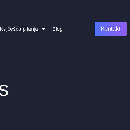
Kontakt
Najčešća pitanja
Blog
s