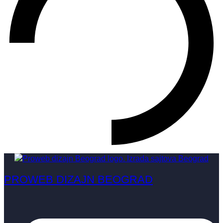
PROWEB DIZAJN BEOGRAD