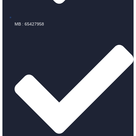
MB : 65427958