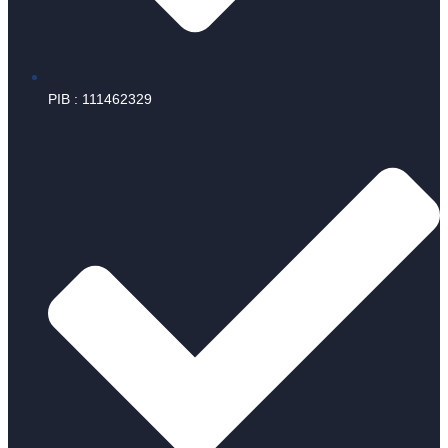
PIB : 111462329