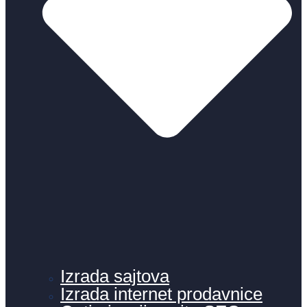
Izrada sajtova
Izrada internet prodavnice