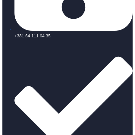
+381 64 111 64 35