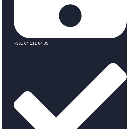
+381 64 111 64 35