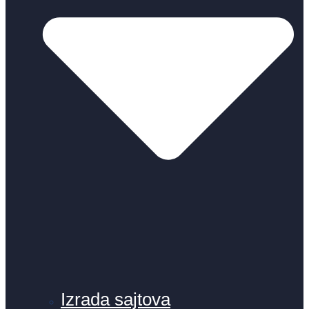
Izrada sajtova