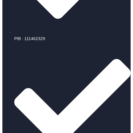
PIB : 111462329