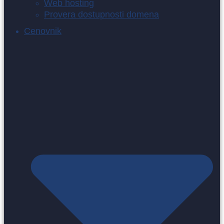
Web hosting
Provera dostupnosti domena
Cenovnik