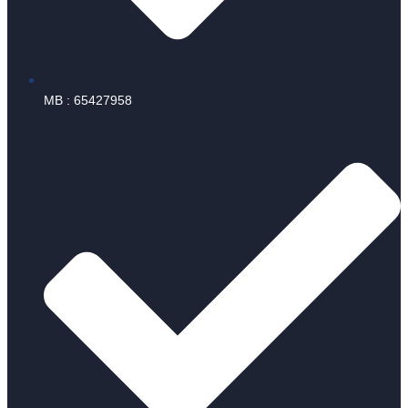
MB : 65427958