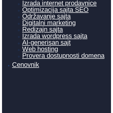
Izrada internet prodavnice
Optimizacija sajta SEO
Održavanje sajta
Digitalni marketing
Redizajn sajta
Izrada wordpress sajta
AI-generisan sajt
Web hosting
Provera dostupnosti domena
Cenovnik