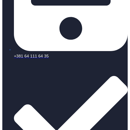
+381 64 111 64 35