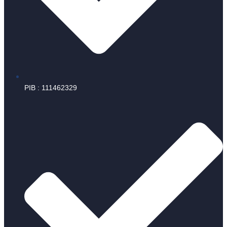
PIB : 111462329