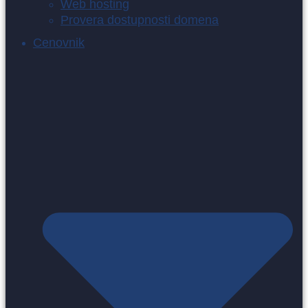
Web hosting
Provera dostupnosti domena
Cenovnik