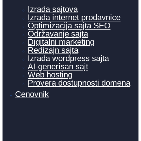
Izrada sajtova
Izrada internet prodavnice
Optimizacija sajta SEO
Održavanje sajta
Digitalni marketing
Redizajn sajta
Izrada wordpress sajta
AI-generisan sajt
Web hosting
Provera dostupnosti domena
Cenovnik