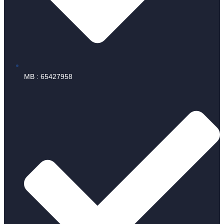
MB : 65427958